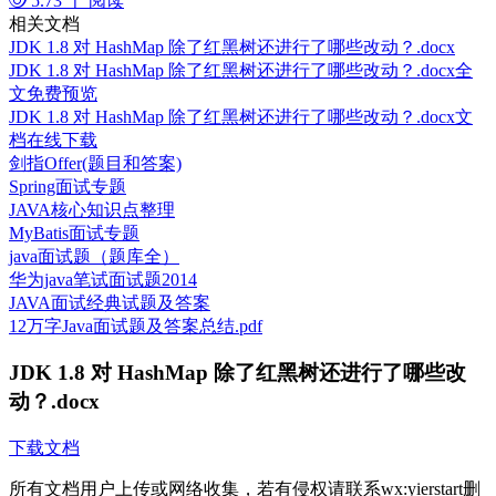
5.73 千 阅读
相关文档
JDK 1.8 对 HashMap 除了红黑树还进行了哪些改动？.docx
JDK 1.8 对 HashMap 除了红黑树还进行了哪些改动？.docx全
文免费预览
JDK 1.8 对 HashMap 除了红黑树还进行了哪些改动？.docx文
档在线下载
剑指Offer(题目和答案)
Spring面试专题
JAVA核心知识点整理
MyBatis面试专题
java面试题（题库全）
华为java笔试面试题2014
JAVA面试经典试题及答案
12万字Java面试题及答案总结.pdf
JDK 1.8 对 HashMap 除了红黑树还进行了哪些改
动？.docx
下载文档
所有文档用户上传或网络收集，若有侵权请联系wx:yierstart删