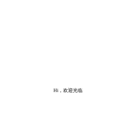
Hi，欢迎光临