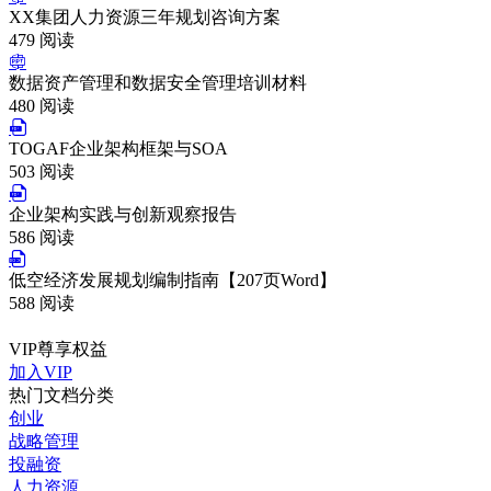
XX集团人力资源三年规划咨询方案
479 阅读
数据资产管理和数据安全管理培训材料
480 阅读
TOGAF企业架构框架与SOA
503 阅读
企业架构实践与创新观察报告
586 阅读
低空经济发展规划编制指南【207页Word】
588 阅读
VIP尊享权益
加入VIP
热门文档分类
创业
战略管理
投融资
人力资源