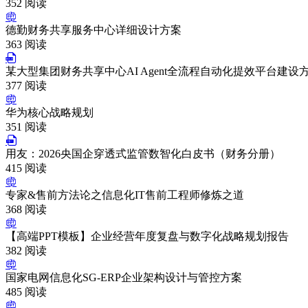
352 阅读
德勤财务共享服务中心详细设计方案
363 阅读
某大型集团财务共享中心AI Agent全流程自动化提效平台建设
377 阅读
华为核心战略规划
351 阅读
用友：2026央国企穿透式监管数智化白皮书（财务分册）
415 阅读
专家&售前方法论之信息化IT售前工程师修炼之道
368 阅读
【高端PPT模板】企业经营年度复盘与数字化战略规划报告
382 阅读
国家电网信息化SG-ERP企业架构设计与管控方案
485 阅读