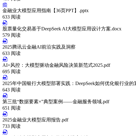
金融业大模型应用指南【36页PPT】.pptx
633 阅读
股票量化交易基于DeepSeek AI大模型应用设计方案.docx
579 阅读
2025腾讯云金融AI前沿实践及洞察
633 阅读
AI+风控：大模型驱动金融风险决策新范式2025.pdf
695 阅读
2025年中国银行大模型部署实践：DeepSeek如何优化银行业的算力资
643 阅读
第三批“数据要素×”典型案例——金融服务领域.pdf
651 阅读
2025金融业大模型应用报告.pdf
733 阅读