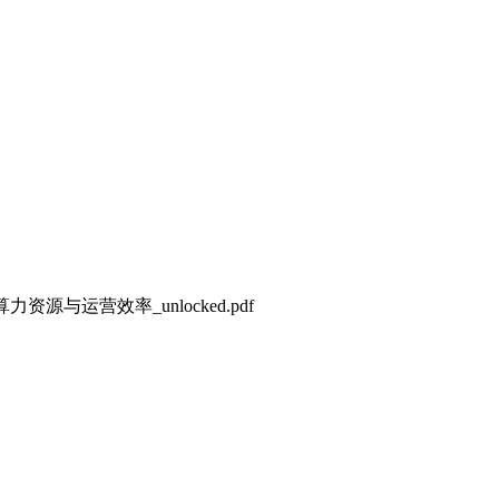
源与运营效率_unlocked.pdf