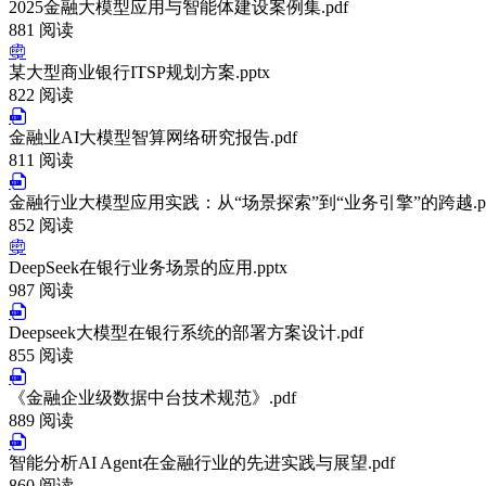
2025金融大模型应用与智能体建设案例集.pdf
881 阅读
某大型商业银行ITSP规划方案.pptx
822 阅读
金融业AI大模型智算网络研究报告.pdf
811 阅读
金融行业大模型应用实践：从“场景探索”到“业务引擎”的跨越.pd
852 阅读
DeepSeek在银行业务场景的应用.pptx
987 阅读
Deepseek大模型在银行系统的部署方案设计.pdf
855 阅读
《金融企业级数据中台技术规范》.pdf
889 阅读
智能分析AI Agent在金融行业的先进实践与展望.pdf
860 阅读