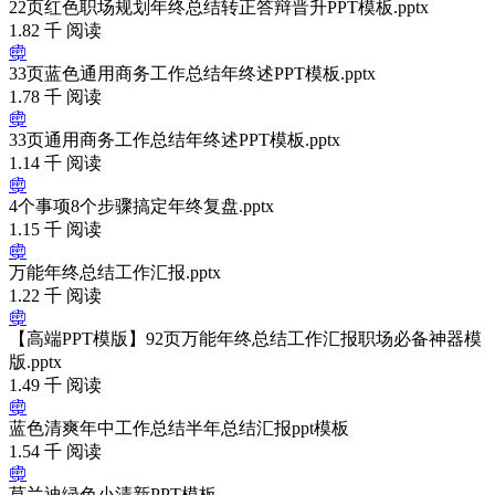
22页红色职场规划年终总结转正答辩晋升PPT模板.pptx
1.82 千 阅读
33页蓝色通用商务工作总结年终述PPT模板.pptx
1.78 千 阅读
33页通用商务工作总结年终述PPT模板.pptx
1.14 千 阅读
4个事项8个步骤搞定年终复盘.pptx
1.15 千 阅读
万能年终总结工作汇报.pptx
1.22 千 阅读
【高端PPT模版】92页万能年终总结工作汇报职场必备神器模
版.pptx
1.49 千 阅读
蓝色清爽年中工作总结半年总结汇报ppt模板
1.54 千 阅读
莫兰迪绿色小清新PPT模板