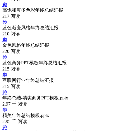
高饱和度多色彩年终总结汇报
217 阅读
蓝色渐变风格年终总结汇报
210 阅读
金色风格年终总结汇报
220 阅读
蓝色商务PPT模板年终总结汇报
215 阅读
互联网行业年终总结汇报
215 阅读
年终总结-清爽商务PPT模板.pptx
2.97 千 阅读
精美年终总结模板.pptx
2.95 千 阅读