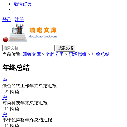
邀请好友
登录
|
注册
搜索文档
当前位置:
滴答文库
>
文档分类
>
职场思维
>
年终总结
年终总结
绿色简约工作年终总结汇报
221 阅读
时尚科技年终总结汇报
211 阅读
墨绿色风格年终总结汇报
211 阅读