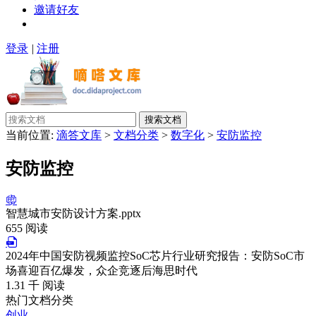
邀请好友
登录
|
注册
搜索文档
当前位置:
滴答文库
>
文档分类
>
数字化
>
安防监控
安防监控
智慧城市安防设计方案.pptx
655 阅读
2024年中国安防视频监控SoC芯片行业研究报告：安防SoC市
场喜迎百亿爆发，众企竞逐后海思时代
1.31 千 阅读
热门文档分类
创业