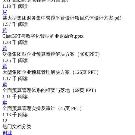
1.18 千 阅读
某大型集团财务集中管控平台设计项目总体设计方案.pdf
1.57 千 阅读
ChatGPT与数字化转型的业财融合.pptx
1.38 千 阅读
泛微集团型企业预算费控解决方案（46页PPT）
1.35 千 阅读
大型集团企业预算管理解决方案（126页 PPT）
1.17 千 阅读
全面预算管理体系的框架与落地（69页 PPT）
1.11 千 阅读
全面预算管理实操及审计（45页 PPT）
1.13 千 阅读
1
2
热门文档分类
创业