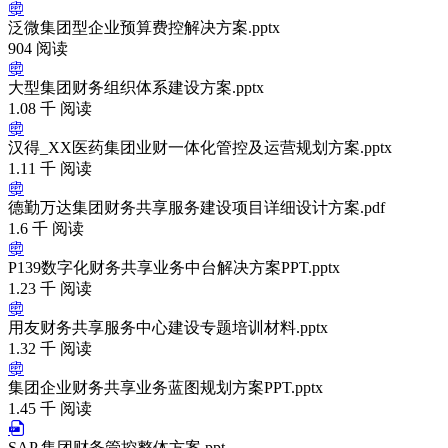
泛微集团型企业预算费控解决方案.pptx
904 阅读
大型集团财务组织体系建设方案.pptx
1.08 千 阅读
汉得_XX医药集团业财一体化管控及运营规划方案.pptx
1.11 千 阅读
德勤万达集团财务共享服务建设项目详细设计方案.pdf
1.6 千 阅读
P139数字化财务共享业务中台解决方案PPT.pptx
1.23 千 阅读
用友财务共享服务中心建设专题培训材料.pptx
1.32 千 阅读
集团企业财务共享业务蓝图规划方案PPT.pptx
1.45 千 阅读
SAP 集团财务管控整体方案.ppt