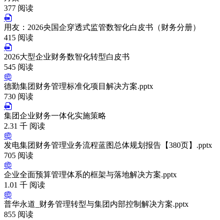
377 阅读
用友：2026央国企穿透式监管数智化白皮书（财务分册）
415 阅读
2026大型企业财务数智化转型白皮书
545 阅读
德勤集团财务管理标准化项目解决方案.pptx
730 阅读
集团企业财务一体化实施策略
2.31 千 阅读
发电集团财务管理业务流程蓝图总体规划报告【380页】.pptx
705 阅读
企业全面预算管理体系的框架与落地解决方案.pptx
1.01 千 阅读
普华永道_财务管理转型与集团内部控制解决方案.pptx
855 阅读