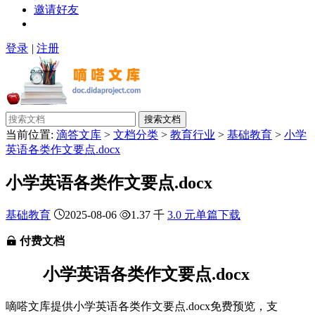
邀请好友
登录
|
注册
搜索文档
当前位置:
滴答文库
>
文档分类
>
教育行业
>
基础教育
>
小学
英语各类作文要点.docx
小学英语各类作文要点.docx
基础教育
2025-08-06
1.37 千
3.0 元单篇下载
付费文档
小学英语各类作文要点.docx
嘀嗒文库提供小学英语各类作文要点.docx免费预览，支